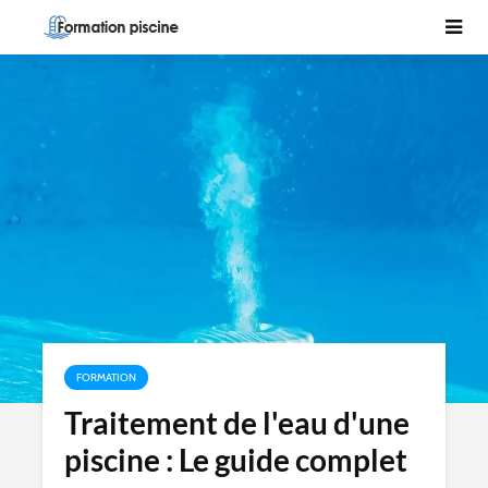
FORMATION
Traitement de l'eau d'une
piscine : Le guide complet