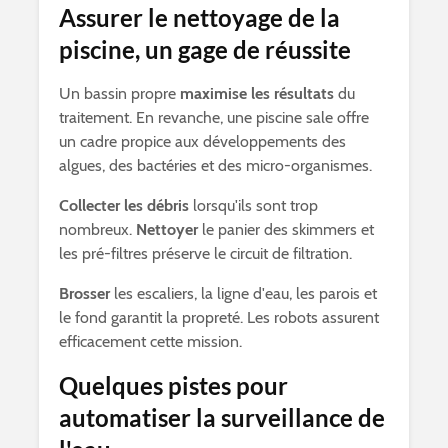
Assurer le nettoyage de la
piscine, un gage de réussite
Un bassin propre
maximise les résultats
du
traitement. En revanche, une piscine sale offre
un cadre propice aux développements des
algues, des bactéries et des micro-organismes.
Collecter les débris
lorsqu'ils sont trop
nombreux.
Nettoyer
le panier des skimmers et
les pré-filtres préserve le circuit de filtration.
Brosser
les escaliers, la ligne d'eau, les parois et
le fond garantit la propreté. Les robots assurent
efficacement cette mission.
Quelques pistes pour
automatiser la surveillance de