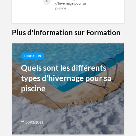
d'hivernage pour sa
piscine
Plus d'information sur Formation
FORMATION
Quels sont les différents
types d'hivernage pour sa
piscine
30/12/2022