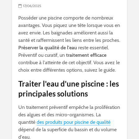
17/06/2025
Posséder une piscine comporte de nombreux
avantages. Vous piquez une tête lorsque vous en
avez envie. Les baignades améliorent aussi la
santé et raffermissent les liens entre les proches.
Préserver la qualité de l'eau
reste essentiel.
Préventif ou curatif, un
traitement efficace
contribue à l'atteinte de cet objectif. Vous avez le
choix entre différentes options, suivez le guide.
Traiter l'eau d'une piscine : les
principales solutions
Un traitement préventif empêche la prolifération
des algues et des micro-organismes. La
quantité
des produits pour piscine de qualité
dépend de la superficie du bassin et du volume
d'eau.