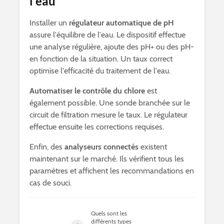
l'eau
Installer un
régulateur automatique de pH
assure l'équilibre de l'eau. Le dispositif effectue
une analyse régulière, ajoute des pH+ ou des pH-
en fonction de la situation. Un taux correct
optimise l'efficacité du traitement de l'eau.
Automatiser le contrôle du chlore
est
également possible. Une sonde branchée sur le
circuit de filtration mesure le taux. Le régulateur
effectue ensuite les corrections requises.
Enfin, des
analyseurs connectés
existent
maintenant sur le marché. Ils vérifient tous les
paramètres et affichent les recommandations en
cas de souci.
Quels sont les
différents types