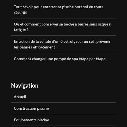
Tout savoir pour enterrer sa piscine hors sol en toute
sécurité
Où et comment conserver sa bâche à barres sans risque ni
fatigue ?
Entretien de la cellule d'un électrolyseur au sel : prévenir
les pannes efficacement
Comment changer une pompe de spa étape par étape
Navigation
Accueil
Construction piscine
Equipements piscine