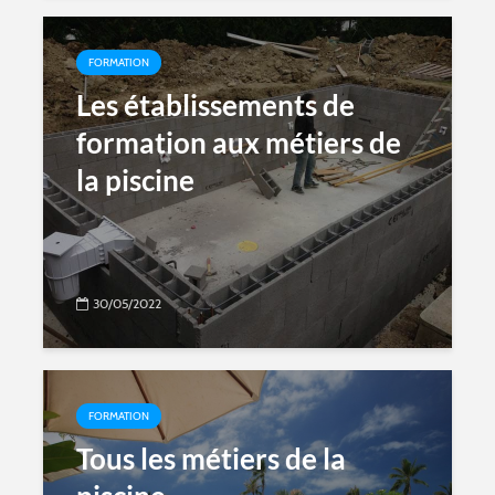
FORMATION
Les établissements de
formation aux métiers de
la piscine
30/05/2022
FORMATION
Tous les métiers de la