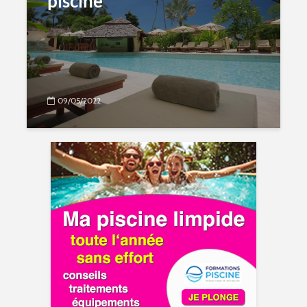
piscine
09/05/2022