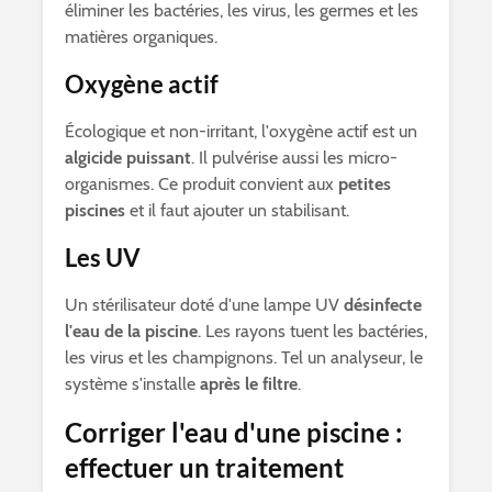
éliminer les bactéries, les virus, les germes et les
matières organiques.
Oxygène actif
Écologique et non-irritant, l'oxygène actif est un
algicide puissant
. Il pulvérise aussi les micro-
organismes. Ce produit convient aux
petites
piscines
et il faut ajouter un stabilisant.
Les UV
Un stérilisateur doté d'une lampe UV
désinfecte
l'eau de la piscine
. Les rayons tuent les bactéries,
les virus et les champignons. Tel un analyseur, le
système s'installe
après le filtre
.
Corriger l'eau d'une piscine :
effectuer un traitement