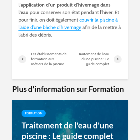
l’
application d’un produit d’hivernage dans
l’eau
pour conserver son état pendant l’hiver. Et
pour finir, on doit également
couvrir la piscine à
l’aide d’une bâche d’hivernage
afin de la mettre à
l’abri des débris.
Les établissements de
Traitement de l'eau
formation aux
d'une piscine : Le
métiers de la piscine
guide complet
Plus d'information sur Formation
FORMATION
Traitement de l'eau d'une
piscine : Le guide complet