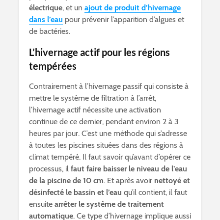
électrique
, et un
ajout de produit d’hivernage
dans l’eau
pour prévenir l’apparition d’algues et
de bactéries.
L’hivernage actif pour les régions
tempérées
Contrairement à l’hivernage passif qui consiste à
mettre le système de filtration à l’arrêt,
l’hivernage actif nécessite une activation
continue de ce dernier, pendant environ 2 à 3
heures par jour. C’est une méthode qui s’adresse
à toutes les piscines situées dans des régions à
climat tempéré. Il faut savoir qu’avant d’opérer ce
processus, il
faut faire baisser le niveau de l’eau
de la piscine de 10 cm
. Et après avoir
nettoyé et
désinfecté le bassin et l’eau
qu’il contient, il faut
ensuite
arrêter le système de traitement
automatique
. Ce type d’hivernage implique aussi