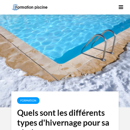
FORMATION
Quels sont les différents
types d'hivernage pour sa