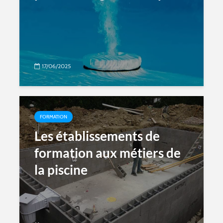
17/06/2025
FORMATION
Les établissements de
formation aux métiers de
la piscine