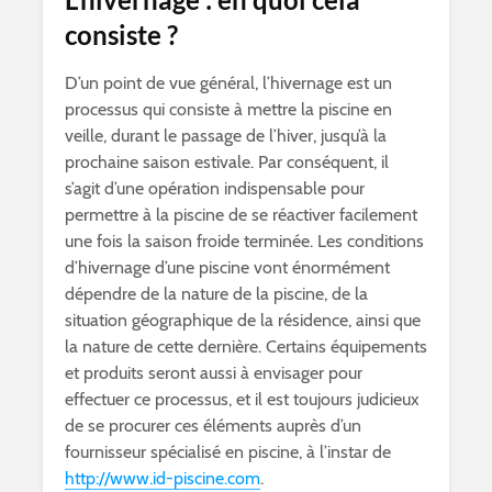
consiste ?
D’un point de vue général, l’hivernage est un
processus qui consiste à mettre la piscine en
veille, durant le passage de l’hiver, jusqu’à la
prochaine saison estivale. Par conséquent, il
s’agit d’une opération indispensable pour
permettre à la piscine de se réactiver facilement
une fois la saison froide terminée. Les conditions
d’hivernage d’une piscine vont énormément
dépendre de la nature de la piscine, de la
situation géographique de la résidence, ainsi que
la nature de cette dernière. Certains équipements
et produits seront aussi à envisager pour
effectuer ce processus, et il est toujours judicieux
de se procurer ces éléments auprès d’un
fournisseur spécialisé en piscine, à l’instar de
http://www.id-piscine.com
.