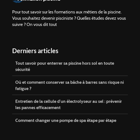
Pour tout savoir sur les formations aux métiers de la piscine.
Vous souhaitez devenir pisciniste ? Quelles études devez vous
suivre ? On vous dit tout
Derniers articles
Tout savoir pour enterrer sa piscine hors sol en toute
sécurité
Où et comment conserver sa bâche à barres sans risque ni
fatigue ?
Entretien de la cellule d'un électrolyseur au sel : prévenir
les pannes efficacement
Comment changer une pompe de spa étape par étape