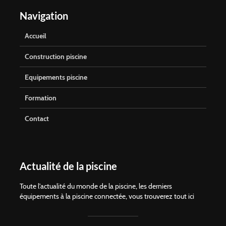
Navigation
Accueil
Construction piscine
Equipements piscine
Formation
Contact
Actualité de la piscine
Toute l'actualité du monde de la piscine, les derniers
équipements à la piscine connectée, vous trouverez tout ici