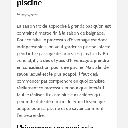
piscine
30/12/2022
La saison froide approche à grands pas qu’on est
contraint à mettre fin à la saison de baignade.
Pour ce faire, le processus d’hivernage est donc
indispensable si on veut garder sa piscine intacte
pendant le passage des mois les plus froids. En
général, il y a
deux types d’hivernage à prendre
en considération pour une piscine
. Mais afin de
savoir lequel est le plus adapté, il faut déjà
commencer par comprendre en quoi consiste
réellement ce processus et pour quel intérêt il
faut le réaliser. Il existe plusieurs critères qui
permettent de déterminer le type d’hivernage
adapté pour sa piscine et de savoir comment
l’entreprendre.
L’hivernage : en quoi cela