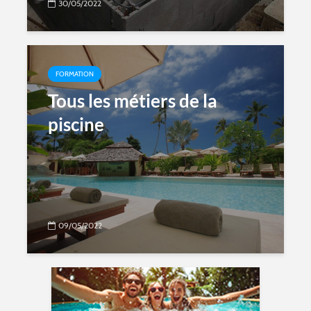
30/05/2022
FORMATION
Tous les métiers de la
piscine
09/05/2022