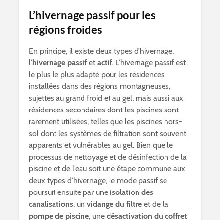
L’hivernage passif pour les
régions froides
En principe, il existe deux types d’hivernage,
l’
hivernage passif
et
actif
. L’hivernage passif est
le plus le plus adapté pour les résidences
installées dans des régions montagneuses,
sujettes au grand froid et au gel, mais aussi aux
résidences secondaires dont les piscines sont
rarement utilisées, telles que les piscines hors-
sol dont les systèmes de filtration sont souvent
apparents et vulnérables au gel. Bien que le
processus de nettoyage et de désinfection de la
piscine et de l’eau soit une étape commune aux
deux types d’hivernage, le mode passif se
poursuit ensuite par une
isolation des
canalisations
, un
vidange du filtre
et de la
pompe de piscine
, une
désactivation du coffret