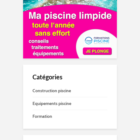
Catégories
Construction piscine
Equipements piscine
Formation